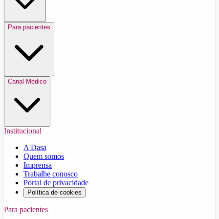
Para pacientes
Canal Médico
Institucional
A Dasa
Quem somos
Imprensa
Trabalhe conosco
Portal de privacidade
Política de cookies
Para pacientes