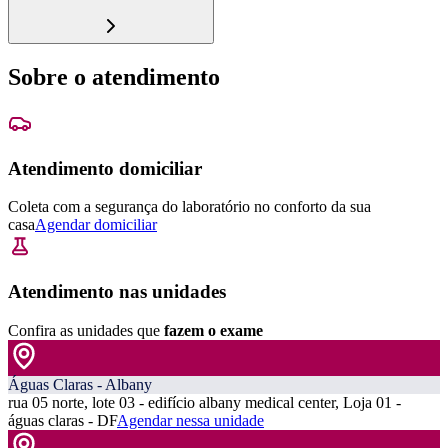
Sobre o atendimento
Atendimento domiciliar
Coleta com a segurança do laboratório no conforto da sua
casa
Agendar domiciliar
Atendimento nas unidades
Confira as unidades que
fazem o exame
Águas Claras - Albany
rua 05 norte, lote 03 - edifício albany medical center, Loja 01 -
águas claras - DF
Agendar nessa unidade