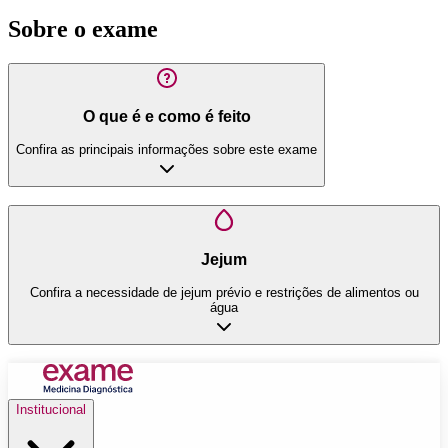
Sobre o exame
O que é e como é feito
Confira as principais informações sobre este exame
Jejum
Confira a necessidade de jejum prévio e restrições de alimentos ou
água
Institucional