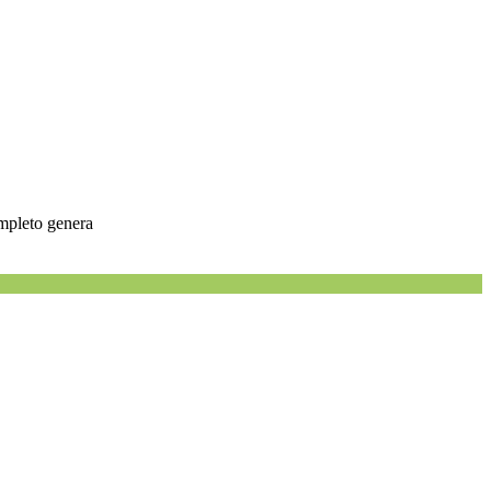
ompleto genera