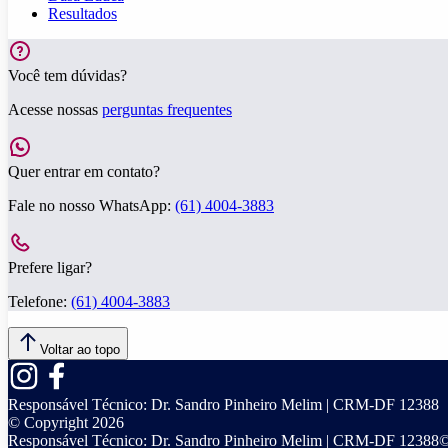
Resultados
Você tem dúvidas?
Acesse nossas
perguntas frequentes
Quer entrar em contato?
Fale no nosso WhatsApp:
(61) 4004-3883
Prefere ligar?
Telefone:
(61) 4004-3883
Voltar ao topo
Responsável Técnico:
Dr. Sandro Pinheiro Melim | CRM-DF 12388
© Copyright
2026
Responsável Técnico:
Dr. Sandro Pinheiro Melim | CRM-DF 12388
©