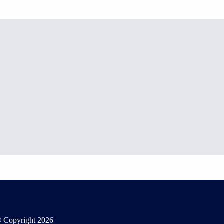
 Copyright
2026