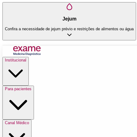
Jejum
Confira a necessidade de jejum prévio e restrições de alimentos ou água
Institucional
Para pacientes
Canal Médico