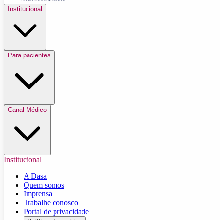
Institucional
Para pacientes
Canal Médico
Institucional
A Dasa
Quem somos
Imprensa
Trabalhe conosco
Portal de privacidade