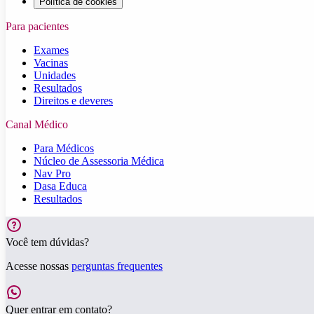
Política de cookies
Para pacientes
Exames
Vacinas
Unidades
Resultados
Direitos e deveres
Canal Médico
Para Médicos
Núcleo de Assessoria Médica
Nav Pro
Dasa Educa
Resultados
Você tem dúvidas?
Acesse nossas
perguntas frequentes
Quer entrar em contato?