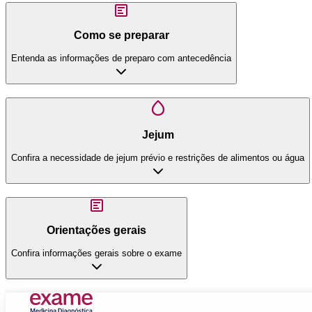
Como se preparar
Entenda as informações de preparo com antecedência
Jejum
Confira a necessidade de jejum prévio e restrições de alimentos ou água
Orientações gerais
Confira informações gerais sobre o exame