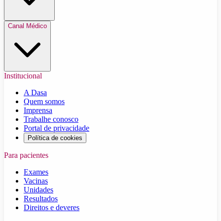
Canal Médico
Institucional
A Dasa
Quem somos
Imprensa
Trabalhe conosco
Portal de privacidade
Política de cookies
Para pacientes
Exames
Vacinas
Unidades
Resultados
Direitos e deveres