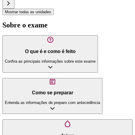
Mostrar todas as unidades
Sobre o exame
O que é e como é feito
Confira as principais informações sobre este exame
Como se preparar
Entenda as informações de preparo com antecedência