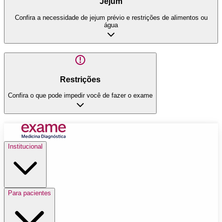
Jejum
Confira a necessidade de jejum prévio e restrições de alimentos ou
água
Restrições
Confira o que pode impedir você de fazer o exame
Institucional
Para pacientes