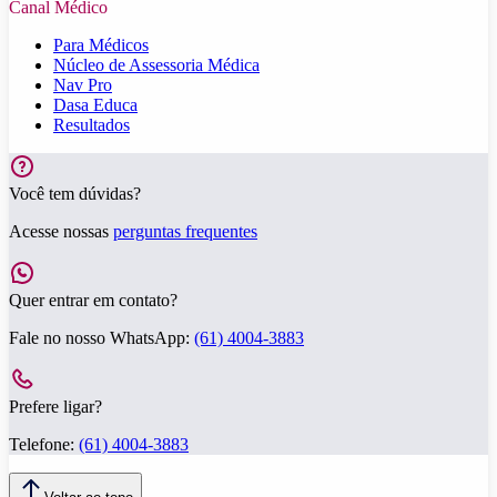
Canal Médico
Para Médicos
Núcleo de Assessoria Médica
Nav Pro
Dasa Educa
Resultados
Você tem dúvidas?
Acesse nossas
perguntas frequentes
Quer entrar em contato?
Fale no nosso WhatsApp:
(61) 4004-3883
Prefere ligar?
Telefone:
(61) 4004-3883