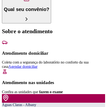
Qual seu convênio?
Sobre o atendimento
Atendimento domiciliar
Coleta com a segurança do laboratório no conforto da sua
casa
Agendar domiciliar
Atendimento nas unidades
Confira as unidades que
fazem o exame
Águas Claras - Albany