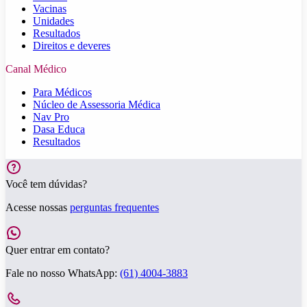
Vacinas
Unidades
Resultados
Direitos e deveres
Canal Médico
Para Médicos
Núcleo de Assessoria Médica
Nav Pro
Dasa Educa
Resultados
Você tem dúvidas?
Acesse nossas
perguntas frequentes
Quer entrar em contato?
Fale no nosso WhatsApp:
(61) 4004-3883