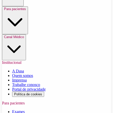
Para pacientes
Canal Médico
Institucional
A Dasa
Quem somos
Imprensa
Trabalhe conosco
Portal de privacidade
Política de cookies
Para pacientes
Exames