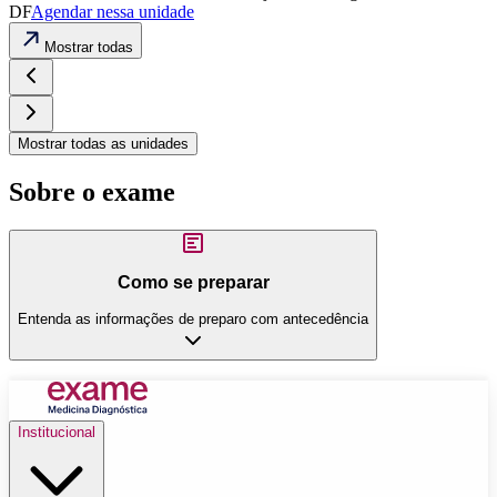
DF
Agendar nessa unidade
Mostrar todas
Mostrar todas as unidades
Sobre o exame
Como se preparar
Entenda as informações de preparo com antecedência
Institucional