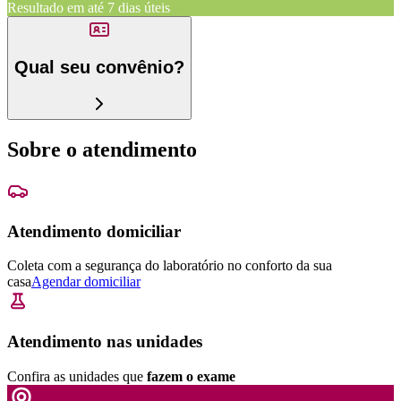
Resultado em até
7 dias úteis
Qual seu convênio?
Sobre o atendimento
Atendimento domiciliar
Coleta com a segurança do laboratório no conforto da sua
casa
Agendar domiciliar
Atendimento nas unidades
Confira as unidades que
fazem o exame