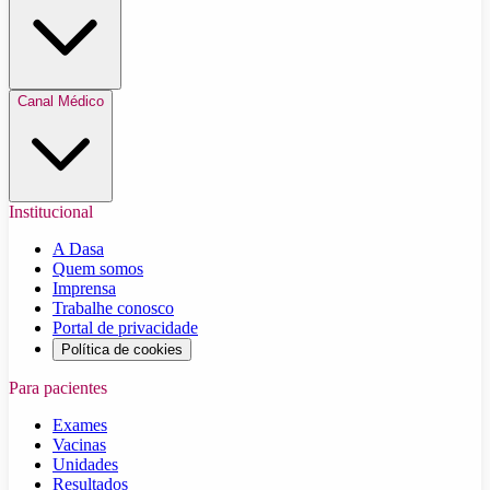
Canal Médico
Institucional
A Dasa
Quem somos
Imprensa
Trabalhe conosco
Portal de privacidade
Política de cookies
Para pacientes
Exames
Vacinas
Unidades
Resultados