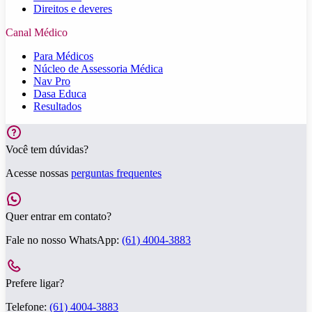
Direitos e deveres
Canal Médico
Para Médicos
Núcleo de Assessoria Médica
Nav Pro
Dasa Educa
Resultados
Você tem dúvidas?
Acesse nossas
perguntas frequentes
Quer entrar em contato?
Fale no nosso WhatsApp:
(61) 4004-3883
Prefere ligar?
Telefone:
(61) 4004-3883