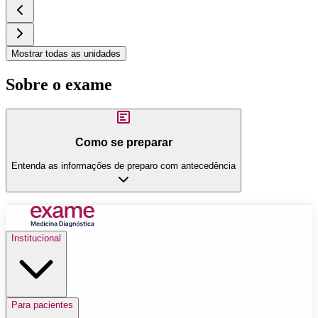
Mostrar todas as unidades
Sobre o exame
Como se preparar
Entenda as informações de preparo com antecedência
Institucional
Para pacientes