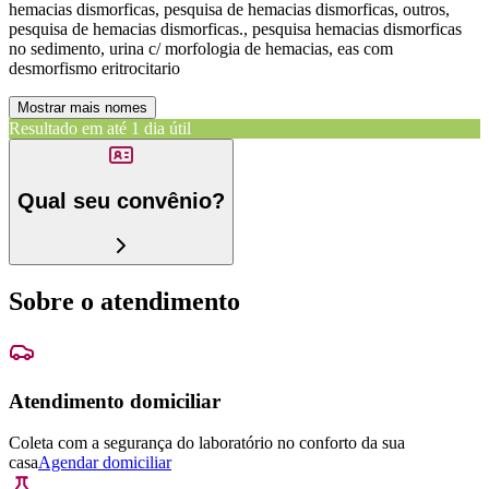
hemacias dismorficas, pesquisa de hemacias dismorficas, outros,
pesquisa de hemacias dismorficas., pesquisa hemacias dismorficas
no sedimento, urina c/ morfologia de hemacias, eas com
desmorfismo eritrocitario
Mostrar mais nomes
Resultado em até
1 dia útil
Qual seu convênio?
Sobre o atendimento
Atendimento domiciliar
Coleta com a segurança do laboratório no conforto da sua
casa
Agendar domiciliar