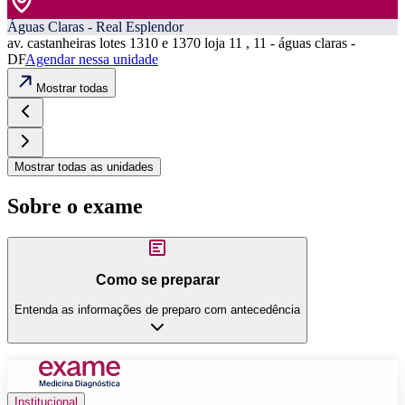
Águas Claras - Real Esplendor
av. castanheiras lotes 1310 e 1370 loja 11 , 11 - águas claras -
DF
Agendar nessa unidade
Mostrar todas
Mostrar todas as unidades
Sobre o exame
Como se preparar
Entenda as informações de preparo com antecedência
Institucional