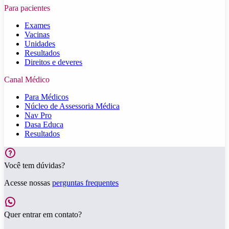
Para pacientes
Exames
Vacinas
Unidades
Resultados
Direitos e deveres
Canal Médico
Para Médicos
Núcleo de Assessoria Médica
Nav Pro
Dasa Educa
Resultados
Você tem dúvidas?
Acesse nossas
perguntas frequentes
Quer entrar em contato?