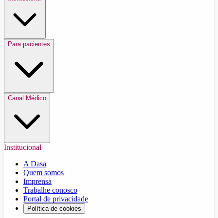
Para pacientes
Canal Médico
Institucional
A Dasa
Quem somos
Imprensa
Trabalhe conosco
Portal de privacidade
Política de cookies