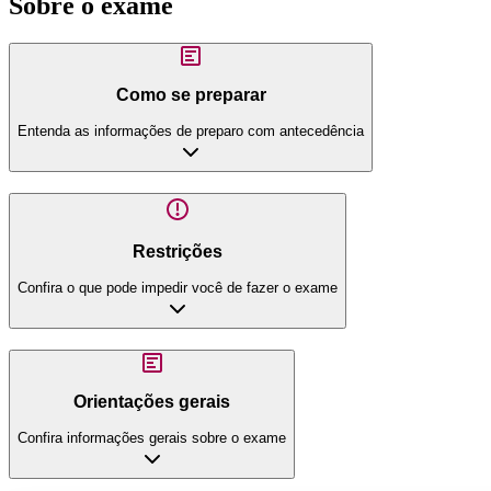
Sobre o exame
Como se preparar
Entenda as informações de preparo com antecedência
Restrições
Confira o que pode impedir você de fazer o exame
Orientações gerais
Confira informações gerais sobre o exame