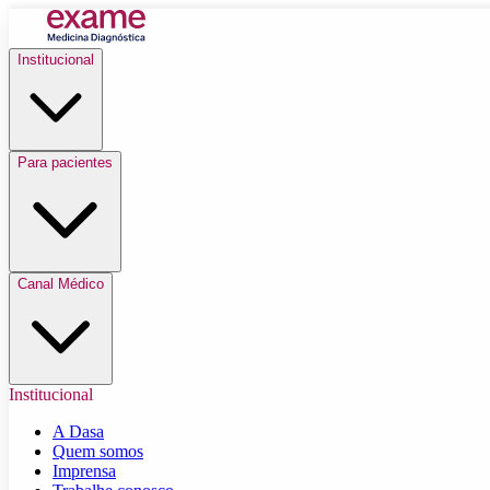
Institucional
Para pacientes
Canal Médico
Institucional
A Dasa
Quem somos
Imprensa