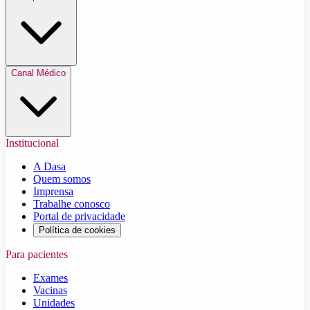
Canal Médico
Institucional
A Dasa
Quem somos
Imprensa
Trabalhe conosco
Portal de privacidade
Política de cookies
Para pacientes
Exames
Vacinas
Unidades