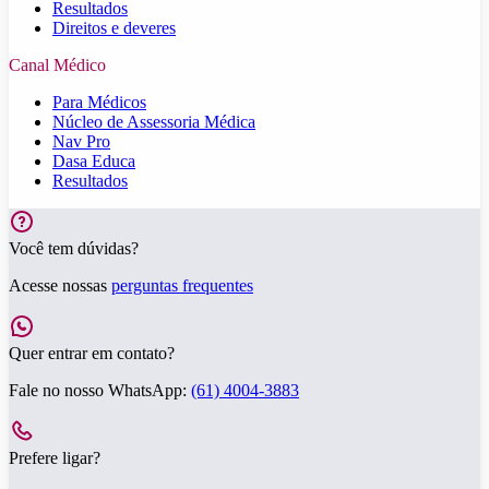
Resultados
Direitos e deveres
Canal Médico
Para Médicos
Núcleo de Assessoria Médica
Nav Pro
Dasa Educa
Resultados
Você tem dúvidas?
Acesse nossas
perguntas frequentes
Quer entrar em contato?
Fale no nosso WhatsApp:
(61) 4004-3883
Prefere ligar?