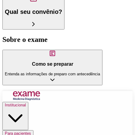
Qual seu convênio?
Sobre o exame
Como se preparar
Entenda as informações de preparo com antecedência
Institucional
Para pacientes