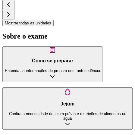
Mostrar todas as unidades
Sobre o exame
Como se preparar
Entenda as informações de preparo com antecedência
Jejum
Confira a necessidade de jejum prévio e restrições de alimentos ou
água