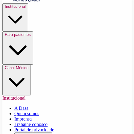
Institucional
Para pacientes
Canal Médico
Institucional
A Dasa
Quem somos
Imprensa
Trabalhe conosco
Portal de privacidade