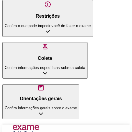
Restrições
Confira o que pode impedir você de fazer o exame
Coleta
Confira informações específicas sobre a coleta
Orientações gerais
Confira informações gerais sobre o exame