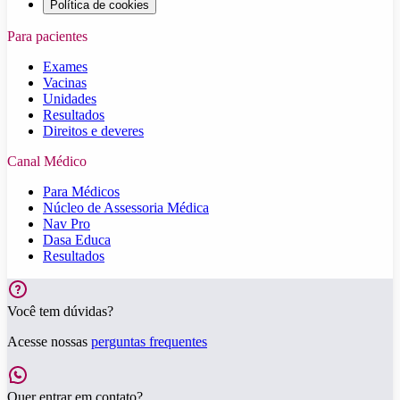
Política de cookies
Para pacientes
Exames
Vacinas
Unidades
Resultados
Direitos e deveres
Canal Médico
Para Médicos
Núcleo de Assessoria Médica
Nav Pro
Dasa Educa
Resultados
Você tem dúvidas?
Acesse nossas
perguntas frequentes
Quer entrar em contato?