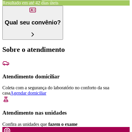
Resultado em até
42 dias úteis
Qual seu convênio?
Sobre o atendimento
Atendimento domiciliar
Coleta com a segurança do laboratório no conforto da sua
casa
Agendar domiciliar
Atendimento nas unidades
Confira as unidades que
fazem o exame