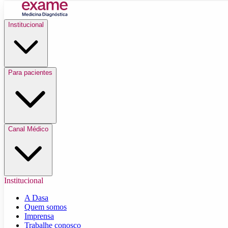
Institucional
Para pacientes
Canal Médico
Institucional
A Dasa
Quem somos
Imprensa
Trabalhe conosco