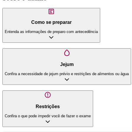
Como se preparar
Entenda as informações de preparo com antecedência
Jejum
Confira a necessidade de jejum prévio e restrições de alimentos ou água
Restrições
Confira o que pode impedir você de fazer o exame