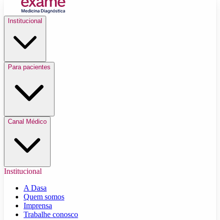
Institucional
Para pacientes
Canal Médico
Institucional
A Dasa
Quem somos
Imprensa
Trabalhe conosco