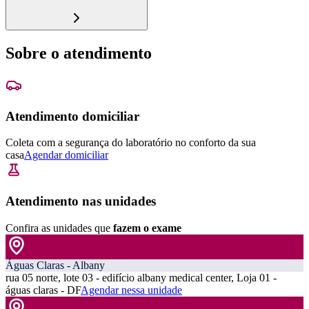
Sobre o atendimento
Atendimento domiciliar
Coleta com a segurança do laboratório no conforto da sua
casa
Agendar domiciliar
Atendimento nas unidades
Confira as unidades que
fazem o exame
Águas Claras - Albany
rua 05 norte, lote 03 - edifício albany medical center, Loja 01 -
águas claras - DF
Agendar nessa unidade