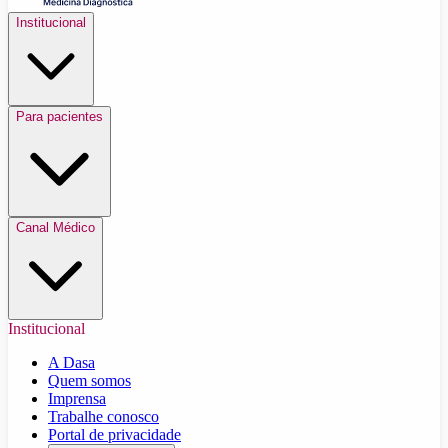
Institucional
Para pacientes
Canal Médico
Institucional
A Dasa
Quem somos
Imprensa
Trabalhe conosco
Portal de privacidade