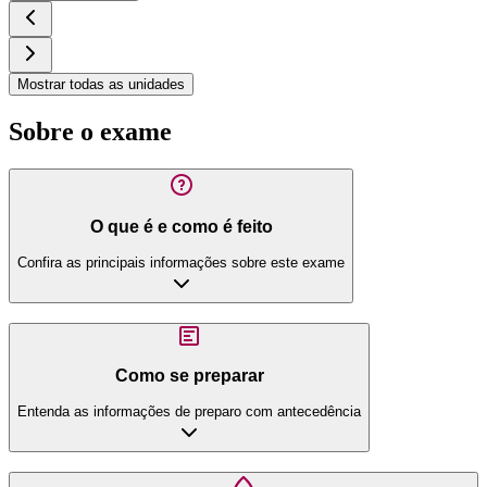
Mostrar todas as unidades
Sobre o exame
O que é e como é feito
Confira as principais informações sobre este exame
Como se preparar
Entenda as informações de preparo com antecedência