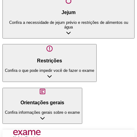
Jejum
Confira a necessidade de jejum prévio e restrições de alimentos ou
água
Restrições
Confira o que pode impedir você de fazer o exame
Orientações gerais
Confira informações gerais sobre o exame