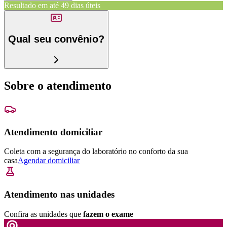
Resultado em até
49 dias úteis
Qual seu convênio?
Sobre o atendimento
Atendimento domiciliar
Coleta com a segurança do laboratório no conforto da sua
casa
Agendar domiciliar
Atendimento nas unidades
Confira as unidades que
fazem o exame