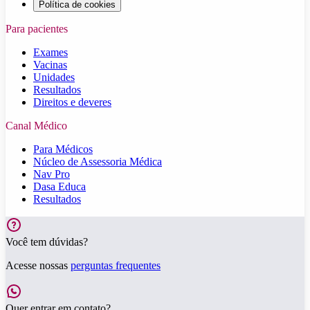
Política de cookies
Para pacientes
Exames
Vacinas
Unidades
Resultados
Direitos e deveres
Canal Médico
Para Médicos
Núcleo de Assessoria Médica
Nav Pro
Dasa Educa
Resultados
Você tem dúvidas?
Acesse nossas
perguntas frequentes
Quer entrar em contato?