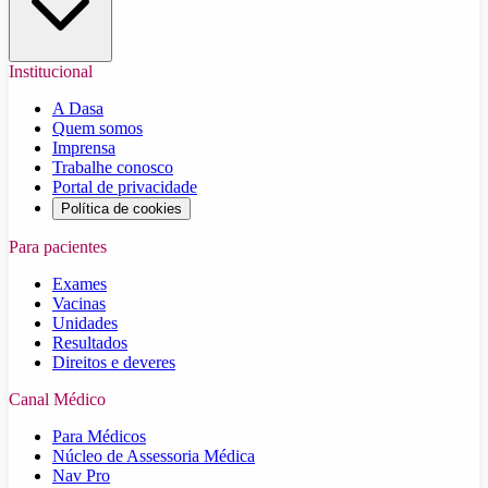
Institucional
A Dasa
Quem somos
Imprensa
Trabalhe conosco
Portal de privacidade
Política de cookies
Para pacientes
Exames
Vacinas
Unidades
Resultados
Direitos e deveres
Canal Médico
Para Médicos
Núcleo de Assessoria Médica
Nav Pro