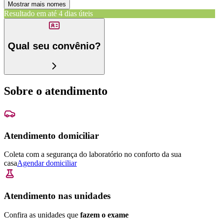
Mostrar mais nomes
Resultado em até
4 dias úteis
Qual seu convênio?
Sobre o atendimento
Atendimento domiciliar
Coleta com a segurança do laboratório no conforto da sua
casa
Agendar domiciliar
Atendimento nas unidades
Confira as unidades que
fazem o exame