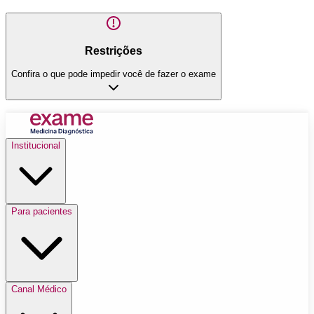
Restrições
Confira o que pode impedir você de fazer o exame
Institucional
Para pacientes
Canal Médico