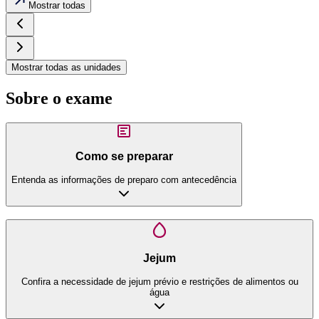
Mostrar todas
Mostrar todas as unidades
Sobre o exame
Como se preparar
Entenda as informações de preparo com antecedência
Jejum
Confira a necessidade de jejum prévio e restrições de alimentos ou
água