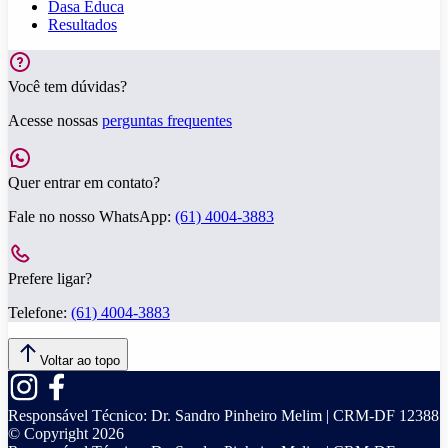
Dasa Educa
Resultados
Você tem dúvidas?
Acesse nossas
perguntas frequentes
Quer entrar em contato?
Fale no nosso WhatsApp:
(61) 4004-3883
Prefere ligar?
Telefone:
(61) 4004-3883
Voltar ao topo
Responsável Técnico:
Dr. Sandro Pinheiro Melim | CRM-DF 12388
© Copyright
2026