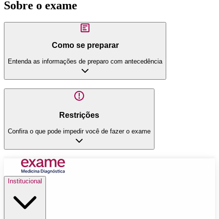
Sobre o exame
Como se preparar
Entenda as informações de preparo com antecedência
Restrições
Confira o que pode impedir você de fazer o exame
Institucional