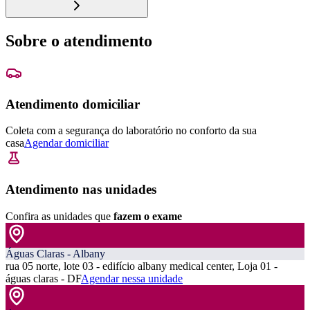
Sobre o atendimento
Atendimento domiciliar
Coleta com a segurança do laboratório no conforto da sua
casa
Agendar domiciliar
Atendimento nas unidades
Confira as unidades que
fazem o exame
Águas Claras - Albany
rua 05 norte, lote 03 - edifício albany medical center, Loja 01 -
águas claras - DF
Agendar nessa unidade