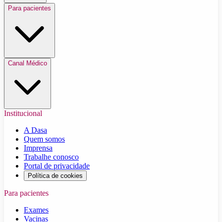
Para pacientes
Canal Médico
Institucional
A Dasa
Quem somos
Imprensa
Trabalhe conosco
Portal de privacidade
Política de cookies
Para pacientes
Exames
Vacinas