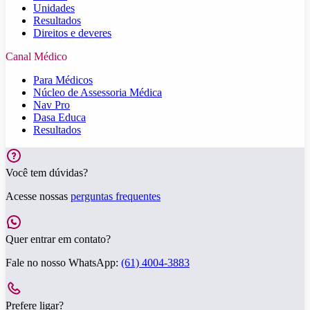
Unidades
Resultados
Direitos e deveres
Canal Médico
Para Médicos
Núcleo de Assessoria Médica
Nav Pro
Dasa Educa
Resultados
Você tem dúvidas?
Acesse nossas
perguntas frequentes
Quer entrar em contato?
Fale no nosso WhatsApp:
(61) 4004-3883
Prefere ligar?