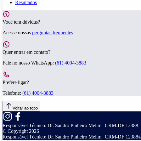
Resultados
Você tem dúvidas?
Acesse nossas
perguntas frequentes
Quer entrar em contato?
Fale no nosso WhatsApp:
(61) 4004-3883
Prefere ligar?
Telefone:
(61) 4004-3883
Voltar ao topo
Responsável Técnico:
Dr. Sandro Pinheiro Melim | CRM-DF 12388
© Copyright
2026
Responsável Técnico:
Dr. Sandro Pinheiro Melim | CRM-DF 12388
©