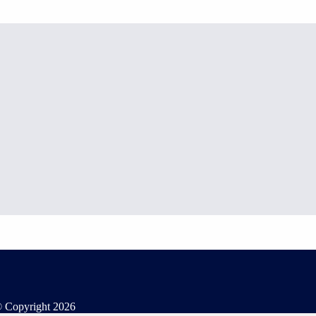
 Copyright
2026