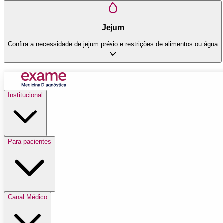
Jejum
Confira a necessidade de jejum prévio e restrições de alimentos ou água
Institucional
Para pacientes
Canal Médico