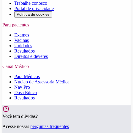
Trabalhe conosco
Portal de privacidade
Política de cookies
Para pacientes
Exames
Vacinas
Unidades
Resultados
Direitos e deveres
Canal Médico
Para Médicos
Núcleo de Assessoria Médica
Nav Pro
Dasa Educa
Resultados
Você tem dúvidas?
Acesse nossas
perguntas frequentes