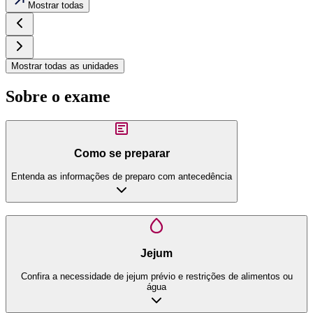
Mostrar todas
Mostrar todas as unidades
Sobre o exame
Como se preparar
Entenda as informações de preparo com antecedência
Jejum
Confira a necessidade de jejum prévio e restrições de alimentos ou
água