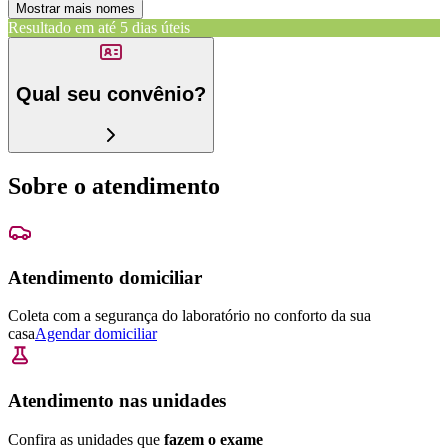
Mostrar mais nomes
Resultado em até
5 dias úteis
Qual seu convênio?
Sobre o atendimento
Atendimento domiciliar
Coleta com a segurança do laboratório no conforto da sua
casa
Agendar domiciliar
Atendimento nas unidades
Confira as unidades que
fazem o exame