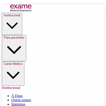
Institucional
Para pacientes
Canal Médico
Institucional
A Dasa
Quem somos
Imprensa