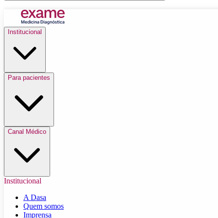
Institucional
Para pacientes
Canal Médico
Institucional
A Dasa
Quem somos
Imprensa