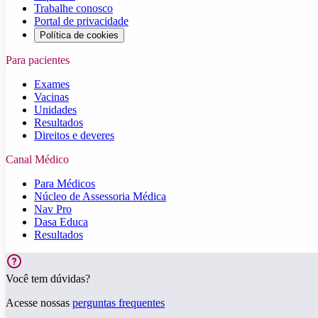
Trabalhe conosco
Portal de privacidade
Política de cookies
Para pacientes
Exames
Vacinas
Unidades
Resultados
Direitos e deveres
Canal Médico
Para Médicos
Núcleo de Assessoria Médica
Nav Pro
Dasa Educa
Resultados
Você tem dúvidas?
Acesse nossas
perguntas frequentes