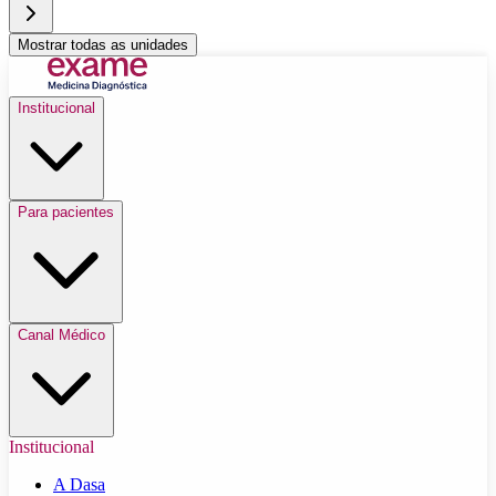
Mostrar todas as unidades
Institucional
Para pacientes
Canal Médico
Institucional
A Dasa