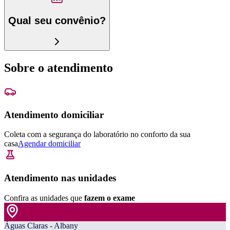
Qual seu convênio?
Sobre o atendimento
Atendimento domiciliar
Coleta com a segurança do laboratório no conforto da sua
casa
Agendar domiciliar
Atendimento nas unidades
Confira as unidades que
fazem o exame
Águas Claras - Albany