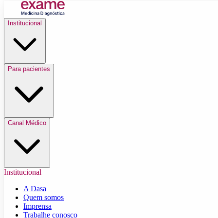
Institucional
Para pacientes
Canal Médico
Institucional
A Dasa
Quem somos
Imprensa
Trabalhe conosco