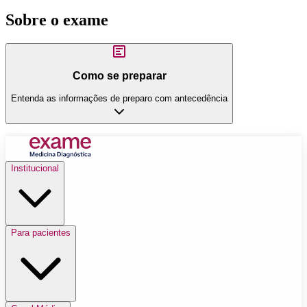
Sobre o exame
Como se preparar
Entenda as informações de preparo com antecedência
Institucional
Para pacientes