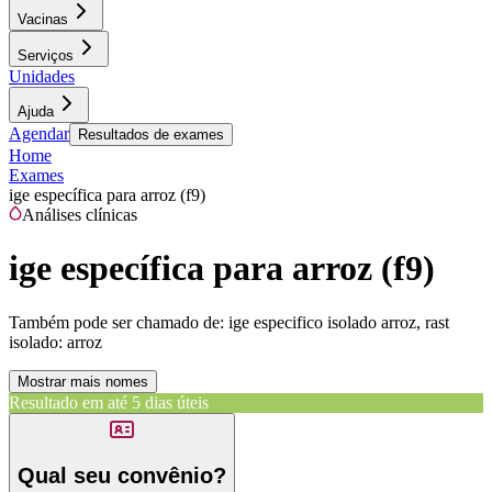
Vacinas
Serviços
Unidades
Ajuda
Agendar
Resultados de exames
Home
Exames
ige específica para arroz (f9)
Análises clínicas
ige específica para arroz (f9)
Também pode ser chamado de:
ige especifico isolado arroz, rast
isolado: arroz
Mostrar mais nomes
Resultado em até
5 dias úteis
Qual seu convênio?