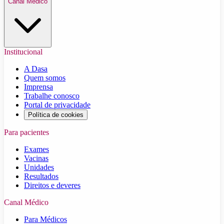
Canal Médico
Institucional
A Dasa
Quem somos
Imprensa
Trabalhe conosco
Portal de privacidade
Política de cookies
Para pacientes
Exames
Vacinas
Unidades
Resultados
Direitos e deveres
Canal Médico
Para Médicos