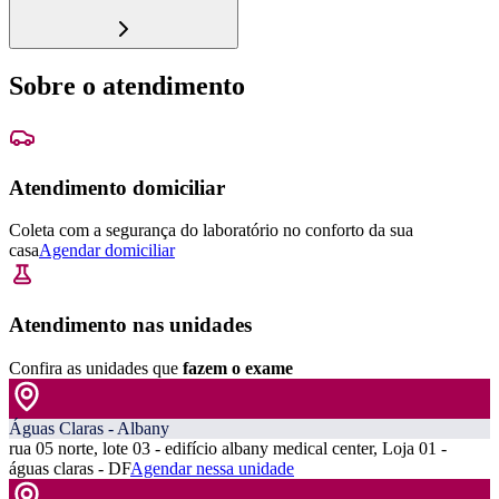
Sobre o atendimento
Atendimento domiciliar
Coleta com a segurança do laboratório no conforto da sua
casa
Agendar domiciliar
Atendimento nas unidades
Confira as unidades que
fazem o exame
Águas Claras - Albany
rua 05 norte, lote 03 - edifício albany medical center, Loja 01 -
águas claras - DF
Agendar nessa unidade