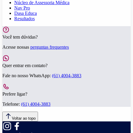
Núcleo de Assessoria Médica
Nav Pro
Dasa Educa
Resultados
Você tem dúvidas?
Acesse nossas
perguntas frequentes
Quer entrar em contato?
Fale no nosso WhatsApp:
(61) 4004-3883
Prefere ligar?
Telefone:
(61) 4004-3883
Voltar ao topo