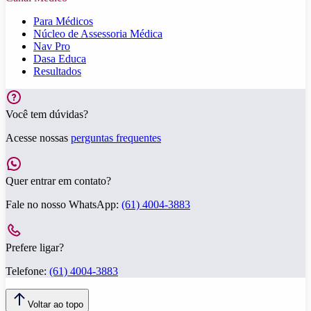
Para Médicos
Núcleo de Assessoria Médica
Nav Pro
Dasa Educa
Resultados
Você tem dúvidas?
Acesse nossas
perguntas frequentes
Quer entrar em contato?
Fale no nosso WhatsApp:
(61) 4004-3883
Prefere ligar?
Telefone:
(61) 4004-3883
Voltar ao topo