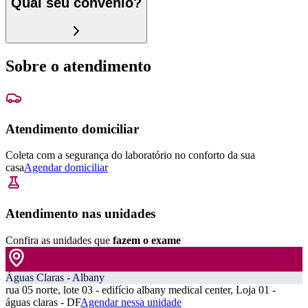
Qual seu convênio?
Sobre o atendimento
Atendimento domiciliar
Coleta com a segurança do laboratório no conforto da sua
casa
Agendar domiciliar
Atendimento nas unidades
Confira as unidades que
fazem o exame
Águas Claras - Albany
rua 05 norte, lote 03 - edifício albany medical center, Loja 01 -
águas claras - DF
Agendar nessa unidade