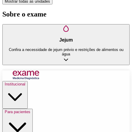
Mostrar todas as unidades
Sobre o exame
Jejum
Confira a necessidade de jejum prévio e restrições de alimentos ou
água
Institucional
Para pacientes