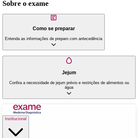
Sobre o exame
Como se preparar
Entenda as informações de preparo com antecedência
Jejum
Confira a necessidade de jejum prévio e restrições de alimentos ou
água
Institucional