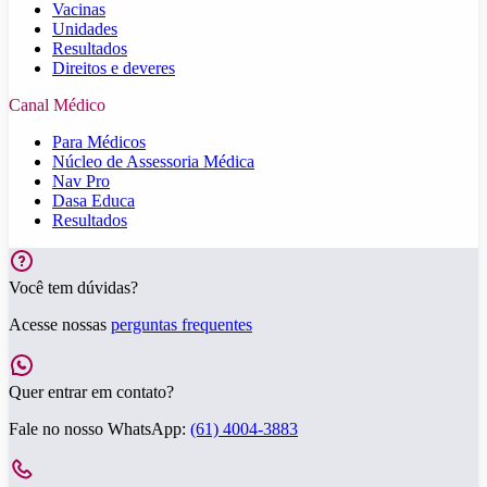
Vacinas
Unidades
Resultados
Direitos e deveres
Canal Médico
Para Médicos
Núcleo de Assessoria Médica
Nav Pro
Dasa Educa
Resultados
Você tem dúvidas?
Acesse nossas
perguntas frequentes
Quer entrar em contato?
Fale no nosso WhatsApp:
(61) 4004-3883