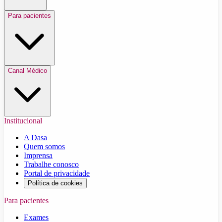
Para pacientes
Canal Médico
Institucional
A Dasa
Quem somos
Imprensa
Trabalhe conosco
Portal de privacidade
Política de cookies
Para pacientes
Exames