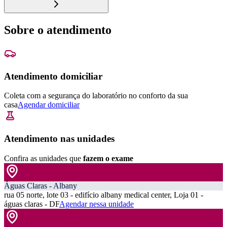
Sobre o atendimento
Atendimento domiciliar
Coleta com a segurança do laboratório no conforto da sua
casa
Agendar domiciliar
Atendimento nas unidades
Confira as unidades que
fazem o exame
Águas Claras - Albany
rua 05 norte, lote 03 - edifício albany medical center, Loja 01 -
águas claras - DF
Agendar nessa unidade