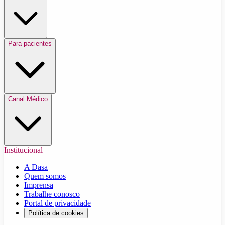
Para pacientes
Canal Médico
Institucional
A Dasa
Quem somos
Imprensa
Trabalhe conosco
Portal de privacidade
Política de cookies