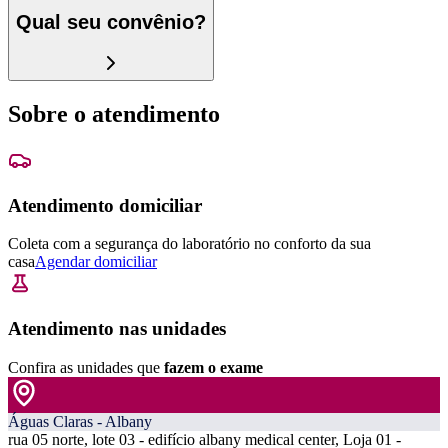
Qual seu convênio?
Sobre o atendimento
Atendimento domiciliar
Coleta com a segurança do laboratório no conforto da sua
casa
Agendar domiciliar
Atendimento nas unidades
Confira as unidades que
fazem o exame
Águas Claras - Albany
rua 05 norte, lote 03 - edifício albany medical center, Loja 01 -