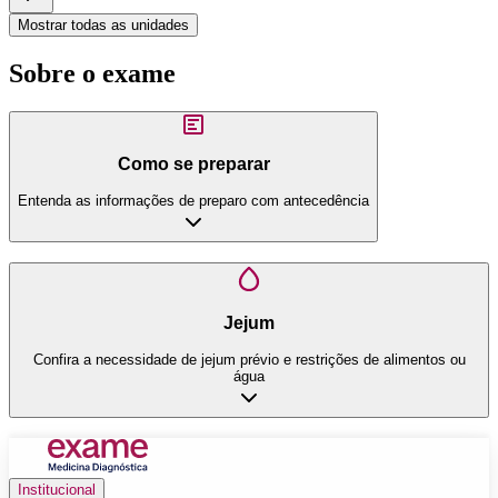
Mostrar todas as unidades
Sobre o exame
Como se preparar
Entenda as informações de preparo com antecedência
Jejum
Confira a necessidade de jejum prévio e restrições de alimentos ou
água
Institucional