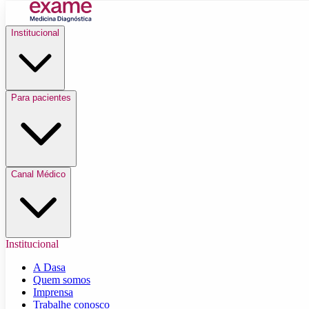
Institucional
Para pacientes
Canal Médico
Institucional
A Dasa
Quem somos
Imprensa
Trabalhe conosco