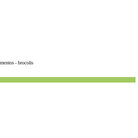
limentos - brocolis