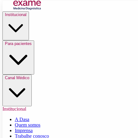
Institucional
Para pacientes
Canal Médico
Institucional
A Dasa
Quem somos
Imprensa
Trabalhe conosco