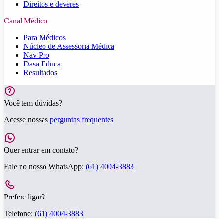
Direitos e deveres
Canal Médico
Para Médicos
Núcleo de Assessoria Médica
Nav Pro
Dasa Educa
Resultados
Você tem dúvidas?
Acesse nossas
perguntas frequentes
Quer entrar em contato?
Fale no nosso WhatsApp:
(61) 4004-3883
Prefere ligar?
Telefone:
(61) 4004-3883