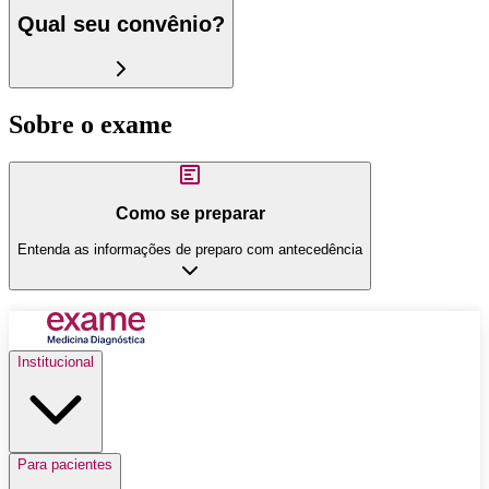
Qual seu convênio?
Sobre o exame
Como se preparar
Entenda as informações de preparo com antecedência
Institucional
Para pacientes