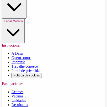
Canal Médico
Institucional
A Dasa
Quem somos
Imprensa
Trabalhe conosco
Portal de privacidade
Política de cookies
Para pacientes
Exames
Vacinas
Unidades
Resultados