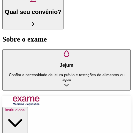
Qual seu convênio?
Sobre o exame
Jejum
Confira a necessidade de jejum prévio e restrições de alimentos ou
água
Institucional