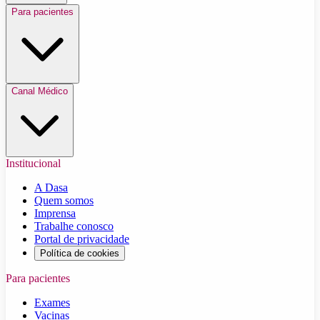
Para pacientes
Canal Médico
Institucional
A Dasa
Quem somos
Imprensa
Trabalhe conosco
Portal de privacidade
Política de cookies
Para pacientes
Exames
Vacinas