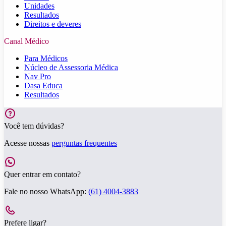
Unidades
Resultados
Direitos e deveres
Canal Médico
Para Médicos
Núcleo de Assessoria Médica
Nav Pro
Dasa Educa
Resultados
Você tem dúvidas?
Acesse nossas
perguntas frequentes
Quer entrar em contato?
Fale no nosso WhatsApp:
(61) 4004-3883
Prefere ligar?