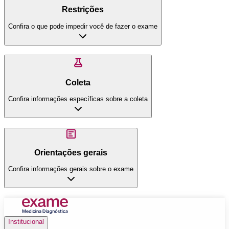
Restrições
Confira o que pode impedir você de fazer o exame
Coleta
Confira informações específicas sobre a coleta
Orientações gerais
Confira informações gerais sobre o exame
Institucional