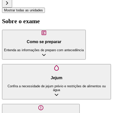
Mostrar todas as unidades
Sobre o exame
Como se preparar
Entenda as informações de preparo com antecedência
Jejum
Confira a necessidade de jejum prévio e restrições de alimentos ou
água