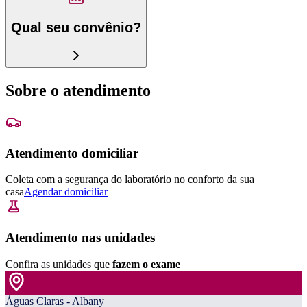
Qual seu convênio?
Sobre o atendimento
Atendimento domiciliar
Coleta com a segurança do laboratório no conforto da sua
casa
Agendar domiciliar
Atendimento nas unidades
Confira as unidades que
fazem o exame
Águas Claras - Albany