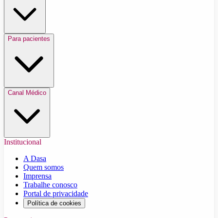
Para pacientes
Canal Médico
Institucional
A Dasa
Quem somos
Imprensa
Trabalhe conosco
Portal de privacidade
Política de cookies