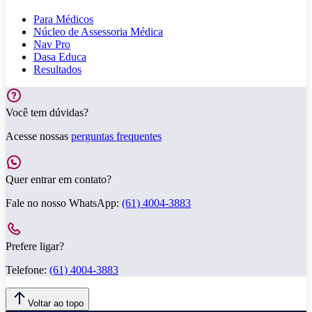
Para Médicos
Núcleo de Assessoria Médica
Nav Pro
Dasa Educa
Resultados
Você tem dúvidas?
Acesse nossas
perguntas frequentes
Quer entrar em contato?
Fale no nosso WhatsApp:
(61) 4004-3883
Prefere ligar?
Telefone:
(61) 4004-3883
Voltar ao topo