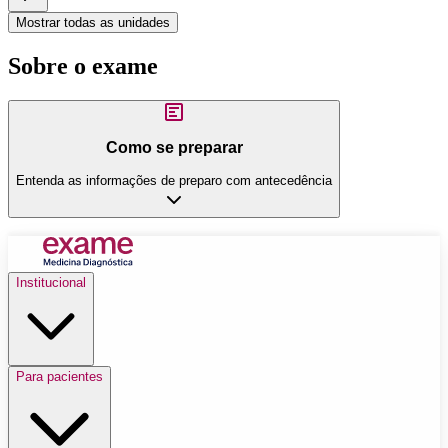
Mostrar todas as unidades
Sobre o exame
Como se preparar
Entenda as informações de preparo com antecedência
Institucional
Para pacientes