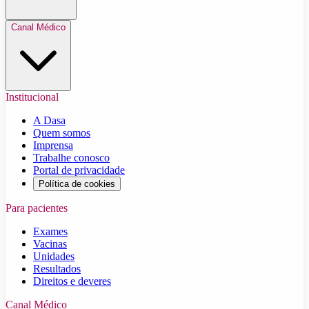
Canal Médico
Institucional
A Dasa
Quem somos
Imprensa
Trabalhe conosco
Portal de privacidade
Política de cookies
Para pacientes
Exames
Vacinas
Unidades
Resultados
Direitos e deveres
Canal Médico