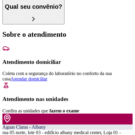
Qual seu convênio?
Sobre o atendimento
Atendimento domiciliar
Coleta com a segurança do laboratório no conforto da sua
casa
Agendar domiciliar
Atendimento nas unidades
Confira as unidades que
fazem o exame
Águas Claras - Albany
rua 05 norte, lote 03 - edifício albany medical center, Loja 01 -