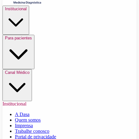
Institucional
Para pacientes
Canal Médico
Institucional
A Dasa
Quem somos
Imprensa
Trabalhe conosco
Portal de privacidade