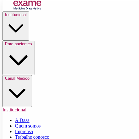
Institucional
Para pacientes
Canal Médico
Institucional
A Dasa
Quem somos
Imprensa
Trabalhe conosco