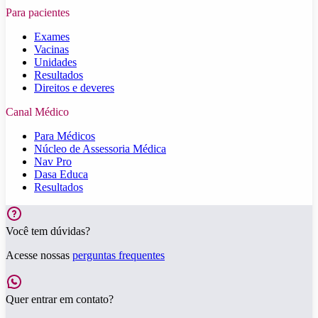
Para pacientes
Exames
Vacinas
Unidades
Resultados
Direitos e deveres
Canal Médico
Para Médicos
Núcleo de Assessoria Médica
Nav Pro
Dasa Educa
Resultados
Você tem dúvidas?
Acesse nossas
perguntas frequentes
Quer entrar em contato?