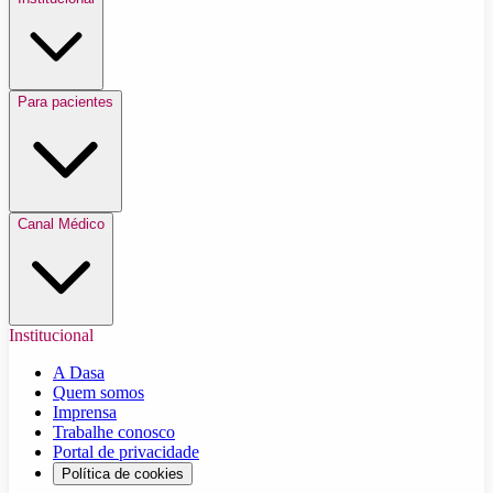
Para pacientes
Canal Médico
Institucional
A Dasa
Quem somos
Imprensa
Trabalhe conosco
Portal de privacidade
Política de cookies