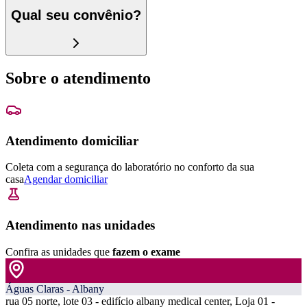
Qual seu convênio?
Sobre o atendimento
Atendimento domiciliar
Coleta com a segurança do laboratório no conforto da sua
casa
Agendar domiciliar
Atendimento nas unidades
Confira as unidades que
fazem o exame
Águas Claras - Albany
rua 05 norte, lote 03 - edifício albany medical center, Loja 01 -