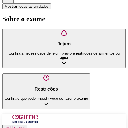
Mostrar todas as unidades
Sobre o exame
Jejum
Confira a necessidade de jejum prévio e restrições de alimentos ou
água
Restrições
Confira o que pode impedir você de fazer o exame
Institucional