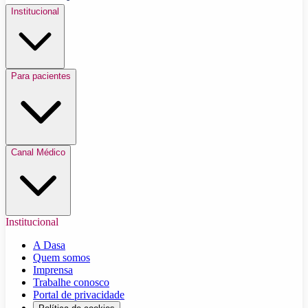
Institucional
Para pacientes
Canal Médico
Institucional
A Dasa
Quem somos
Imprensa
Trabalhe conosco
Portal de privacidade