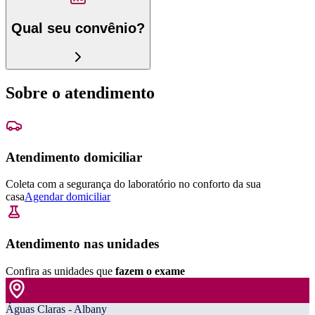
Qual seu convênio?
Sobre o atendimento
Atendimento domiciliar
Coleta com a segurança do laboratório no conforto da sua
casa
Agendar domiciliar
Atendimento nas unidades
Confira as unidades que
fazem o exame
Águas Claras - Albany