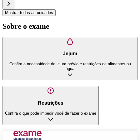
Mostrar todas as unidades
Sobre o exame
Jejum
Confira a necessidade de jejum prévio e restrições de alimentos ou
água
Restrições
Confira o que pode impedir você de fazer o exame