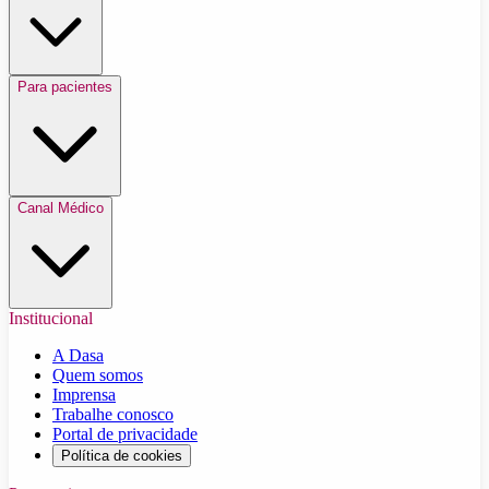
Para pacientes
Canal Médico
Institucional
A Dasa
Quem somos
Imprensa
Trabalhe conosco
Portal de privacidade
Política de cookies