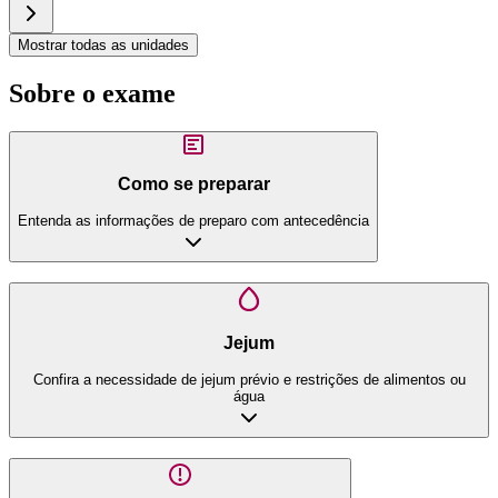
Mostrar todas as unidades
Sobre o exame
Como se preparar
Entenda as informações de preparo com antecedência
Jejum
Confira a necessidade de jejum prévio e restrições de alimentos ou
água