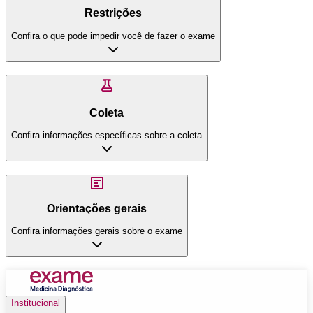
Restrições
Confira o que pode impedir você de fazer o exame
Coleta
Confira informações específicas sobre a coleta
Orientações gerais
Confira informações gerais sobre o exame
Institucional