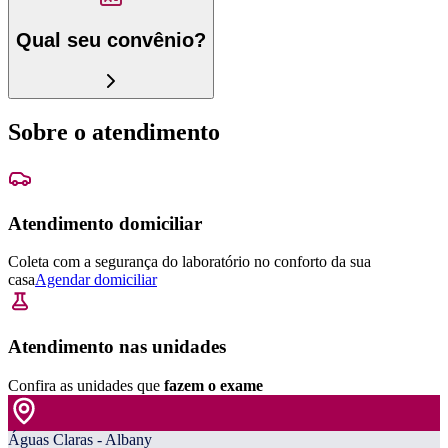
Qual seu convênio?
Sobre o atendimento
Atendimento domiciliar
Coleta com a segurança do laboratório no conforto da sua
casa
Agendar domiciliar
Atendimento nas unidades
Confira as unidades que
fazem o exame
Águas Claras - Albany