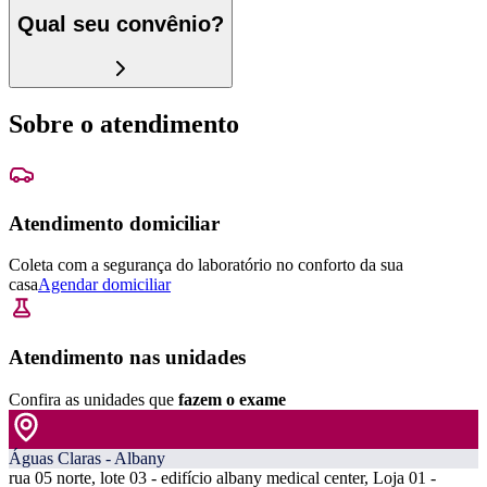
Qual seu convênio?
Sobre o atendimento
Atendimento domiciliar
Coleta com a segurança do laboratório no conforto da sua
casa
Agendar domiciliar
Atendimento nas unidades
Confira as unidades que
fazem o exame
Águas Claras - Albany
rua 05 norte, lote 03 - edifício albany medical center, Loja 01 -