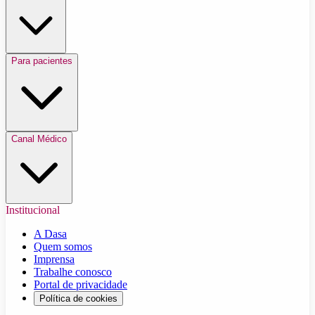
Para pacientes
Canal Médico
Institucional
A Dasa
Quem somos
Imprensa
Trabalhe conosco
Portal de privacidade
Política de cookies