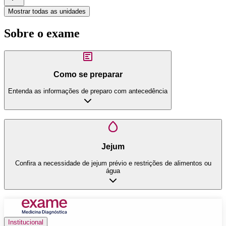
Mostrar todas as unidades
Sobre o exame
Como se preparar
Entenda as informações de preparo com antecedência
Jejum
Confira a necessidade de jejum prévio e restrições de alimentos ou
água
Institucional