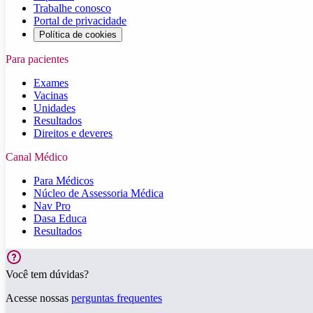
Trabalhe conosco
Portal de privacidade
Política de cookies
Para pacientes
Exames
Vacinas
Unidades
Resultados
Direitos e deveres
Canal Médico
Para Médicos
Núcleo de Assessoria Médica
Nav Pro
Dasa Educa
Resultados
Você tem dúvidas?
Acesse nossas
perguntas frequentes