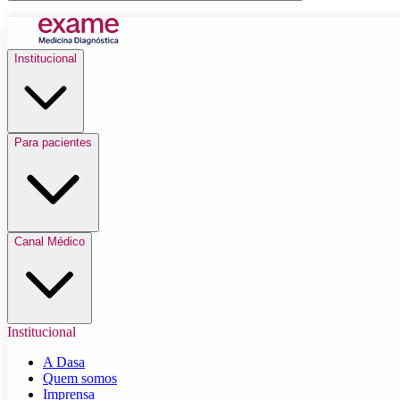
Institucional
Para pacientes
Canal Médico
Institucional
A Dasa
Quem somos
Imprensa