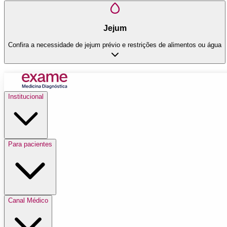
Jejum
Confira a necessidade de jejum prévio e restrições de alimentos ou água
Institucional
Para pacientes
Canal Médico