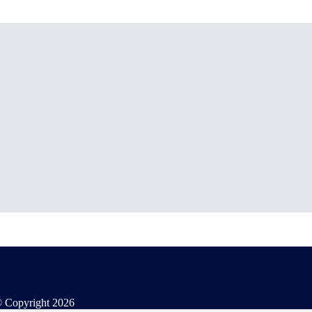
 Copyright
2026