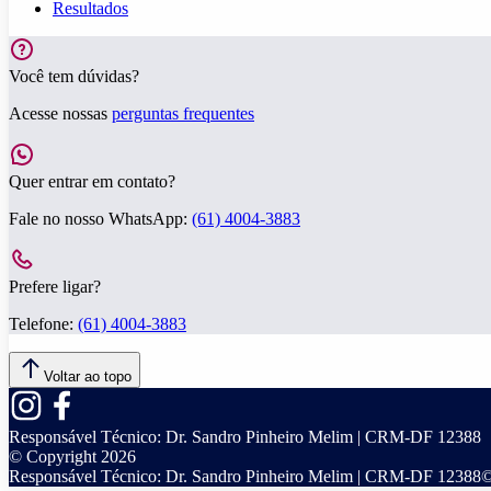
Resultados
Você tem dúvidas?
Acesse nossas
perguntas frequentes
Quer entrar em contato?
Fale no nosso WhatsApp:
(61) 4004-3883
Prefere ligar?
Telefone:
(61) 4004-3883
Voltar ao topo
Responsável Técnico:
Dr. Sandro Pinheiro Melim | CRM-DF 12388
© Copyright
2026
Responsável Técnico:
Dr. Sandro Pinheiro Melim | CRM-DF 12388
©