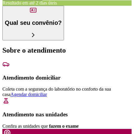
Resultado em até
2 dias úteis
Qual seu convênio?
Sobre o atendimento
Atendimento domiciliar
Coleta com a segurança do laboratório no conforto da sua
casa
Agendar domiciliar
Atendimento nas unidades
Confira as unidades que
fazem o exame