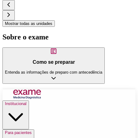
Mostrar todas as unidades
Sobre o exame
Como se preparar
Entenda as informações de preparo com antecedência
Institucional
Para pacientes