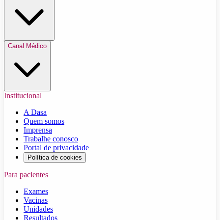
Canal Médico
Institucional
A Dasa
Quem somos
Imprensa
Trabalhe conosco
Portal de privacidade
Política de cookies
Para pacientes
Exames
Vacinas
Unidades
Resultados