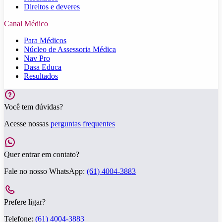
Direitos e deveres
Canal Médico
Para Médicos
Núcleo de Assessoria Médica
Nav Pro
Dasa Educa
Resultados
Você tem dúvidas?
Acesse nossas
perguntas frequentes
Quer entrar em contato?
Fale no nosso WhatsApp:
(61) 4004-3883
Prefere ligar?
Telefone:
(61) 4004-3883