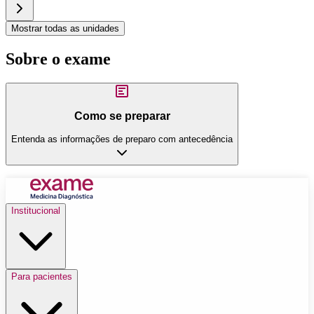
Mostrar todas as unidades
Sobre o exame
Como se preparar
Entenda as informações de preparo com antecedência
Institucional
Para pacientes