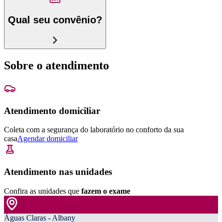
Qual seu convênio?
Sobre o atendimento
Atendimento domiciliar
Coleta com a segurança do laboratório no conforto da sua
casa
Agendar domiciliar
Atendimento nas unidades
Confira as unidades que
fazem o exame
Águas Claras - Albany