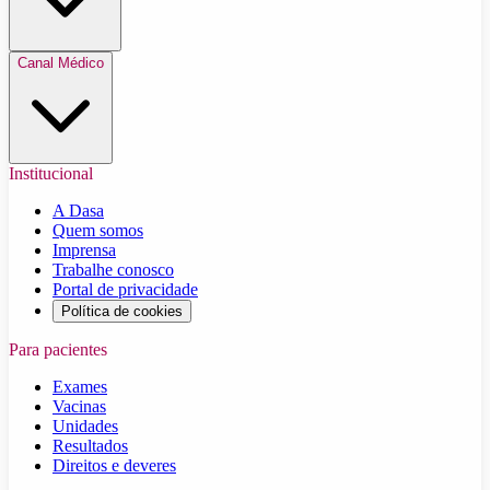
Canal Médico
Institucional
A Dasa
Quem somos
Imprensa
Trabalhe conosco
Portal de privacidade
Política de cookies
Para pacientes
Exames
Vacinas
Unidades
Resultados
Direitos e deveres