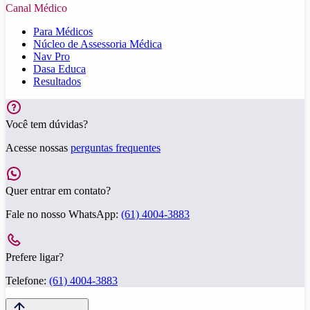
Canal Médico
Para Médicos
Núcleo de Assessoria Médica
Nav Pro
Dasa Educa
Resultados
Você tem dúvidas?
Acesse nossas
perguntas frequentes
Quer entrar em contato?
Fale no nosso WhatsApp:
(61) 4004-3883
Prefere ligar?
Telefone:
(61) 4004-3883