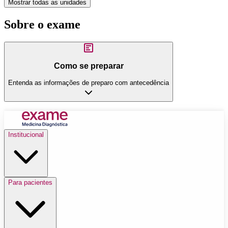
Mostrar todas as unidades
Sobre o exame
Como se preparar
Entenda as informações de preparo com antecedência
Institucional
Para pacientes