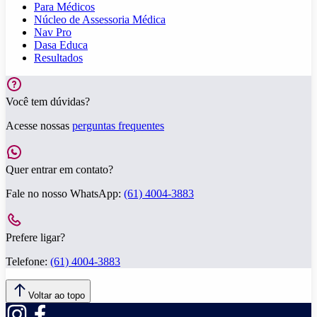
Para Médicos
Núcleo de Assessoria Médica
Nav Pro
Dasa Educa
Resultados
Você tem dúvidas?
Acesse nossas
perguntas frequentes
Quer entrar em contato?
Fale no nosso WhatsApp:
(61) 4004-3883
Prefere ligar?
Telefone:
(61) 4004-3883
Voltar ao topo