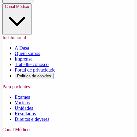
Canal Médico
Institucional
A Dasa
Quem somos
Imprensa
Trabalhe conosco
Portal de privacidade
Política de cookies
Para pacientes
Exames
Vacinas
Unidades
Resultados
Direitos e deveres
Canal Médico