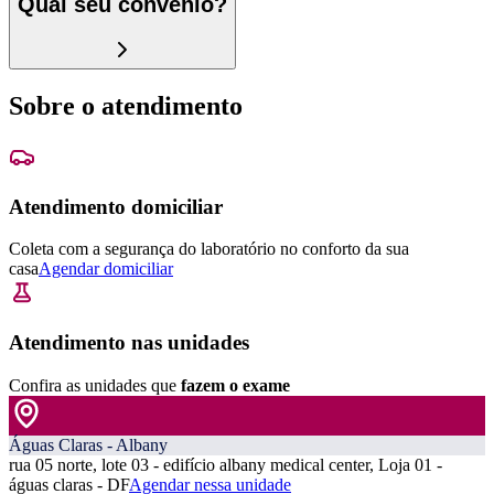
Qual seu convênio?
Sobre o atendimento
Atendimento domiciliar
Coleta com a segurança do laboratório no conforto da sua
casa
Agendar domiciliar
Atendimento nas unidades
Confira as unidades que
fazem o exame
Águas Claras - Albany
rua 05 norte, lote 03 - edifício albany medical center, Loja 01 -
águas claras - DF
Agendar nessa unidade