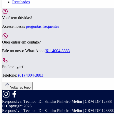
Resultados
Você tem dúvidas?
Acesse nossas
perguntas frequentes
Quer entrar em contato?
Fale no nosso WhatsApp:
(61) 4004-3883
Prefere ligar?
Telefone:
(61) 4004-3883
Voltar ao topo
Responsável Técnico:
Dr. Sandro Pinheiro Melim | CRM-DF 12388
© Copyright
2026
Responsável Técnico:
Dr. Sandro Pinheiro Melim | CRM-DF 12388
©