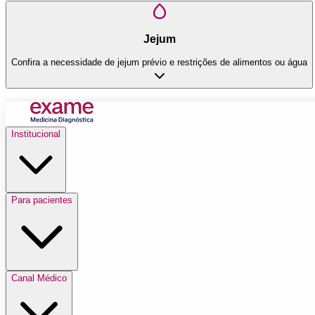
Jejum
Confira a necessidade de jejum prévio e restrições de alimentos ou água
Institucional
Para pacientes
Canal Médico