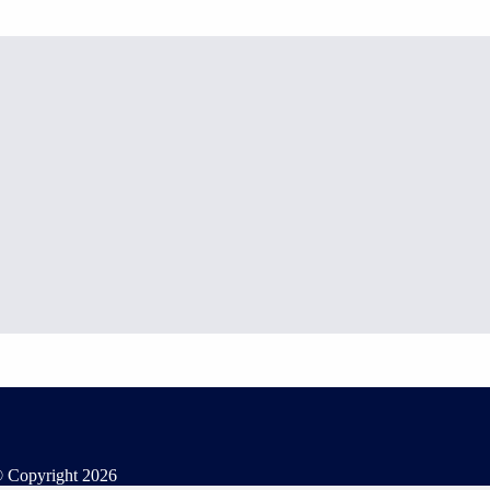
 Copyright
2026