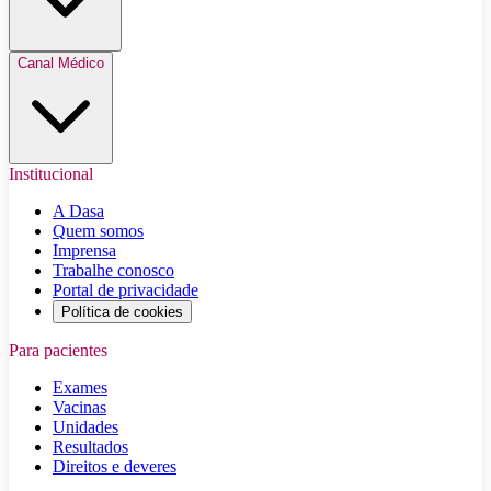
Canal Médico
Institucional
A Dasa
Quem somos
Imprensa
Trabalhe conosco
Portal de privacidade
Política de cookies
Para pacientes
Exames
Vacinas
Unidades
Resultados
Direitos e deveres