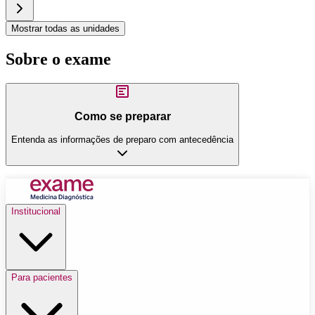
Mostrar todas as unidades
Sobre o exame
Como se preparar
Entenda as informações de preparo com antecedência
Institucional
Para pacientes