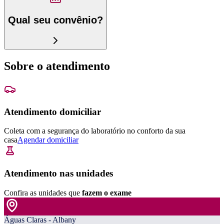
Qual seu convênio?
Sobre o atendimento
Atendimento domiciliar
Coleta com a segurança do laboratório no conforto da sua
casa
Agendar domiciliar
Atendimento nas unidades
Confira as unidades que
fazem o exame
Águas Claras - Albany