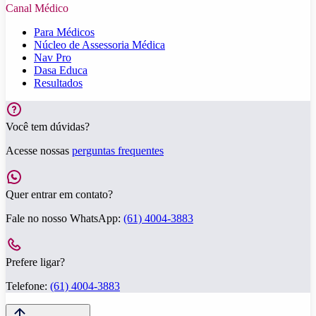
Canal Médico
Para Médicos
Núcleo de Assessoria Médica
Nav Pro
Dasa Educa
Resultados
Você tem dúvidas?
Acesse nossas
perguntas frequentes
Quer entrar em contato?
Fale no nosso WhatsApp:
(61) 4004-3883
Prefere ligar?
Telefone:
(61) 4004-3883