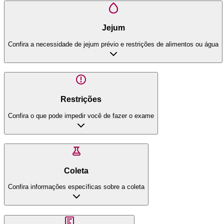
Jejum
Confira a necessidade de jejum prévio e restrições de alimentos ou água
Restrições
Confira o que pode impedir você de fazer o exame
Coleta
Confira informações específicas sobre a coleta