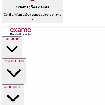
Orientações gerais
Confira informações gerais sobre o exame
Institucional
Para pacientes
Canal Médico