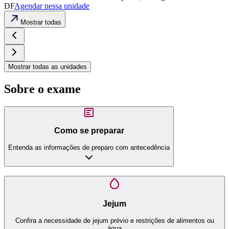
DF
Agendar nessa unidade
Mostrar todas
Mostrar todas as unidades
Sobre o exame
Como se preparar
Entenda as informações de preparo com antecedência
Jejum
Confira a necessidade de jejum prévio e restrições de alimentos ou
água