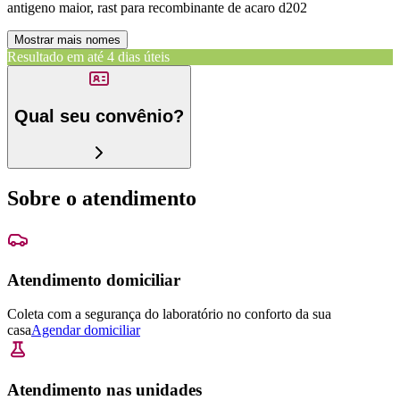
antigeno maior, rast para recombinante de acaro d202
Mostrar mais nomes
Resultado em até
4 dias úteis
Qual seu convênio?
Sobre o atendimento
Atendimento domiciliar
Coleta com a segurança do laboratório no conforto da sua
casa
Agendar domiciliar
Atendimento nas unidades