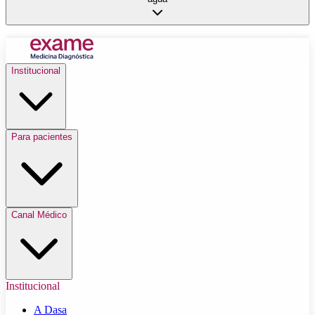
Institucional
Para pacientes
Canal Médico
Institucional
A Dasa