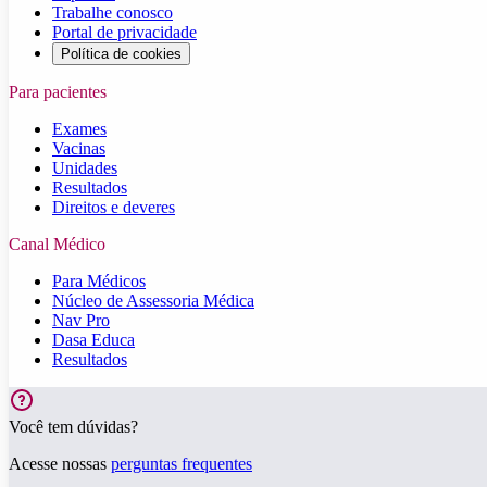
Trabalhe conosco
Portal de privacidade
Política de cookies
Para pacientes
Exames
Vacinas
Unidades
Resultados
Direitos e deveres
Canal Médico
Para Médicos
Núcleo de Assessoria Médica
Nav Pro
Dasa Educa
Resultados
Você tem dúvidas?
Acesse nossas
perguntas frequentes