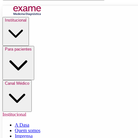
Institucional
Para pacientes
Canal Médico
Institucional
A Dasa
Quem somos
Imprensa