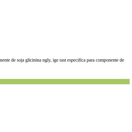
nente de soja glicinina ngly, ige rast especifica para componente de