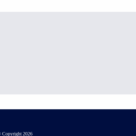
 Copyright
2026