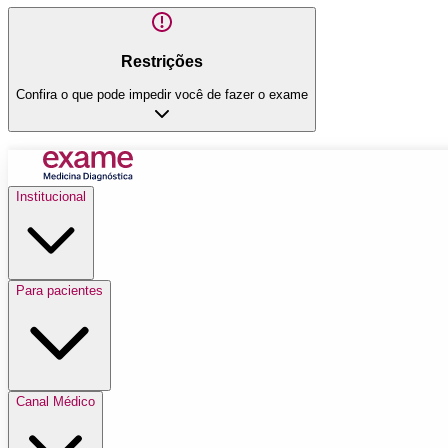
Restrições
Confira o que pode impedir você de fazer o exame
Institucional
Para pacientes
Canal Médico