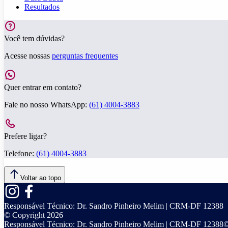
Resultados
Você tem dúvidas?
Acesse nossas
perguntas frequentes
Quer entrar em contato?
Fale no nosso WhatsApp:
(61) 4004-3883
Prefere ligar?
Telefone:
(61) 4004-3883
Voltar ao topo
Responsável Técnico:
Dr. Sandro Pinheiro Melim | CRM-DF 12388
© Copyright
2026
Responsável Técnico:
Dr. Sandro Pinheiro Melim | CRM-DF 12388
©