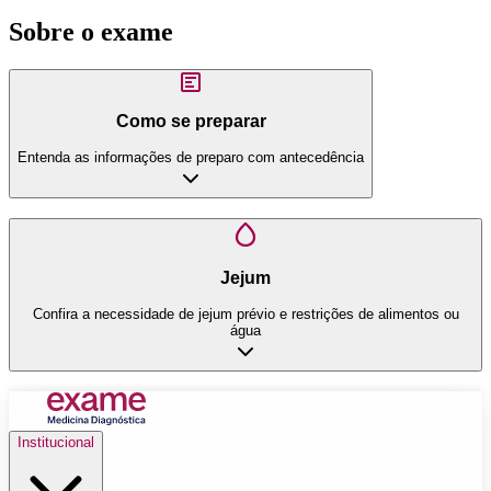
Sobre o exame
Como se preparar
Entenda as informações de preparo com antecedência
Jejum
Confira a necessidade de jejum prévio e restrições de alimentos ou
água
Institucional