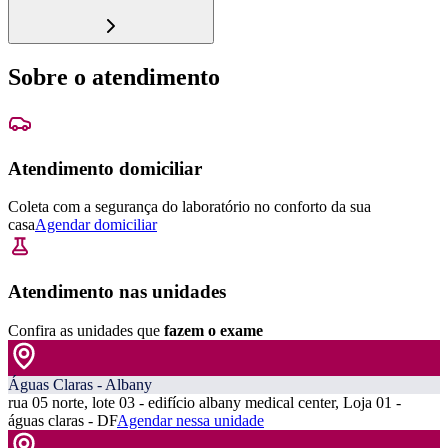
Sobre o atendimento
Atendimento domiciliar
Coleta com a segurança do laboratório no conforto da sua
casa
Agendar domiciliar
Atendimento nas unidades
Confira as unidades que
fazem o exame
Águas Claras - Albany
rua 05 norte, lote 03 - edifício albany medical center, Loja 01 -
águas claras - DF
Agendar nessa unidade