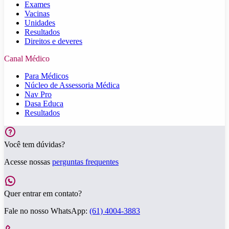
Exames
Vacinas
Unidades
Resultados
Direitos e deveres
Canal Médico
Para Médicos
Núcleo de Assessoria Médica
Nav Pro
Dasa Educa
Resultados
Você tem dúvidas?
Acesse nossas
perguntas frequentes
Quer entrar em contato?
Fale no nosso WhatsApp:
(61) 4004-3883