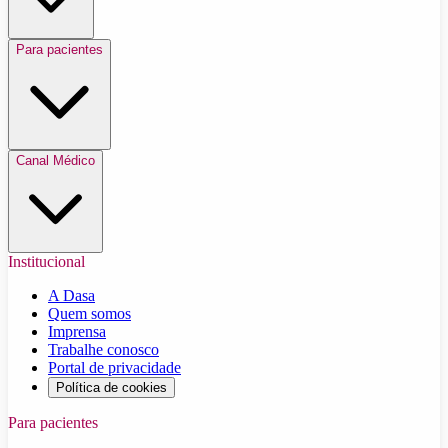
Para pacientes
Canal Médico
Institucional
A Dasa
Quem somos
Imprensa
Trabalhe conosco
Portal de privacidade
Política de cookies
Para pacientes