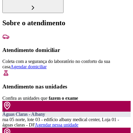
Sobre o atendimento
Atendimento domiciliar
Coleta com a segurança do laboratório no conforto da sua
casa
Agendar domiciliar
Atendimento nas unidades
Confira as unidades que
fazem o exame
Águas Claras - Albany
rua 05 norte, lote 03 - edifício albany medical center, Loja 01 -
águas claras - DF
Agendar nessa unidade