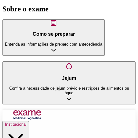
Sobre o exame
Como se preparar
Entenda as informações de preparo com antecedência
Jejum
Confira a necessidade de jejum prévio e restrições de alimentos ou
água
Institucional