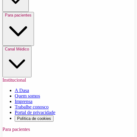
Para pacientes
Canal Médico
Institucional
A Dasa
Quem somos
Imprensa
Trabalhe conosco
Portal de privacidade
Política de cookies
Para pacientes