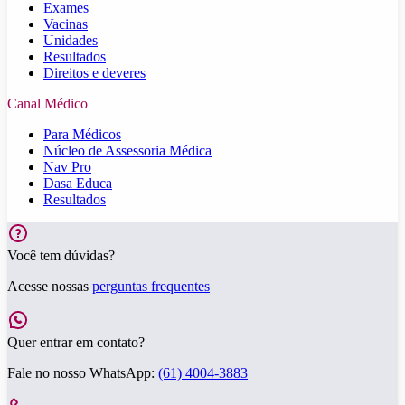
Exames
Vacinas
Unidades
Resultados
Direitos e deveres
Canal Médico
Para Médicos
Núcleo de Assessoria Médica
Nav Pro
Dasa Educa
Resultados
Você tem dúvidas?
Acesse nossas
perguntas frequentes
Quer entrar em contato?
Fale no nosso WhatsApp:
(61) 4004-3883