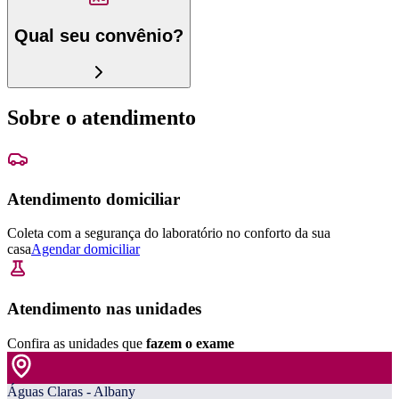
Qual seu convênio?
Sobre o atendimento
Atendimento domiciliar
Coleta com a segurança do laboratório no conforto da sua
casa
Agendar domiciliar
Atendimento nas unidades
Confira as unidades que
fazem o exame
Águas Claras - Albany