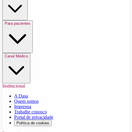
Para pacientes
Canal Médico
Institucional
A Dasa
Quem somos
Imprensa
Trabalhe conosco
Portal de privacidade
Política de cookies