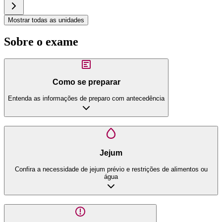
Mostrar todas as unidades
Sobre o exame
Como se preparar
Entenda as informações de preparo com antecedência
Jejum
Confira a necessidade de jejum prévio e restrições de alimentos ou
água