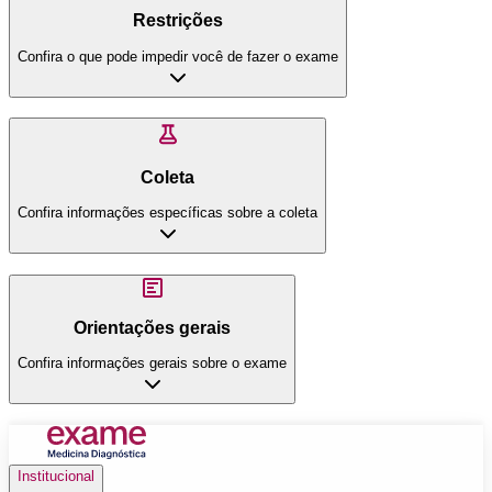
Restrições
Confira o que pode impedir você de fazer o exame
Coleta
Confira informações específicas sobre a coleta
Orientações gerais
Confira informações gerais sobre o exame
Institucional